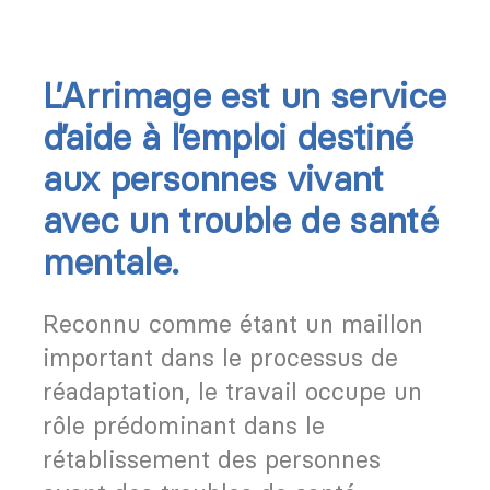
L’Arrimage est un service
d’aide à l’emploi destiné
aux personnes vivant
avec un trouble de santé
mentale.
Reconnu comme étant un maillon
important dans le processus de
réadaptation, le travail occupe un
rôle prédominant dans le
rétablissement des personnes