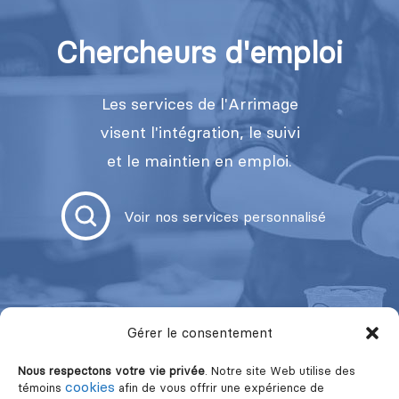
Chercheurs d'emploi
Les services de l'Arrimage
visent l'intégration, le suivi
et le maintien en emploi.
Voir nos services personnalisé
Gérer le consentement
Nous respectons votre vie privée
. Notre site Web utilise des
cookies
témoins
afin de vous offrir une expérience de