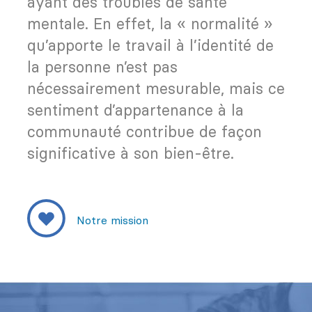
ayant des troubles de santé
mentale. En effet, la « normalité »
qu’apporte le travail à l’identité de
la personne n’est pas
nécessairement mesurable, mais ce
sentiment d’appartenance à la
communauté contribue de façon
significative à son bien-être.
Notre mission